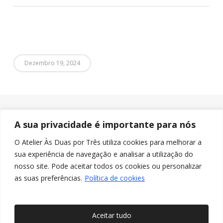
Dezembro 19, 2024
A sua privacidade é importante para nós
O Atelier Às Duas por Três utiliza cookies para melhorar a
sua experiência de navegação e analisar a utilização do
nosso site. Pode aceitar todos os cookies ou personalizar
as suas preferências.
Política de cookies
Aceitar tudo