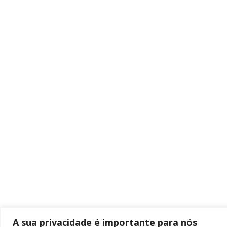
A sua privacidade é importante para nós