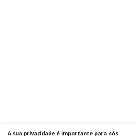
A sua privacidade é importante para nós