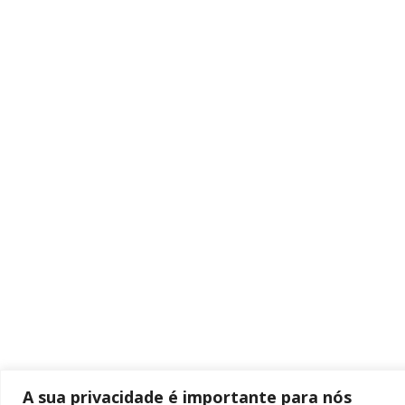
A sua privacidade é importante para nós