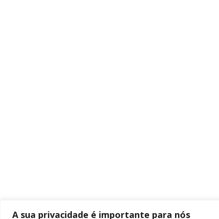
A sua privacidade é importante para nós