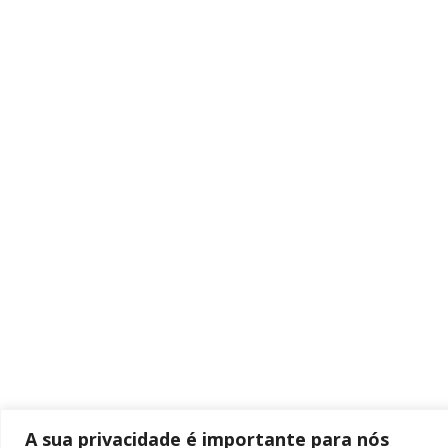
A sua privacidade é importante para nós