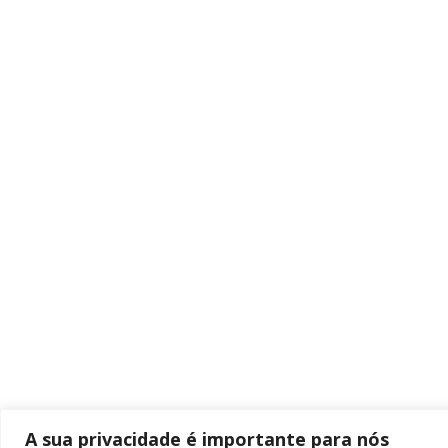
A sua privacidade é importante para nós