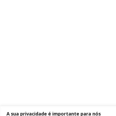
A sua privacidade é importante para nós