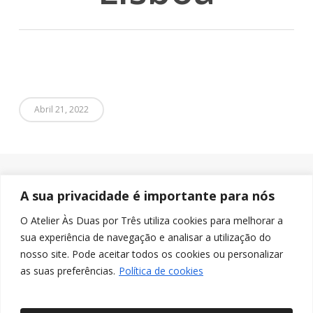
Abril 21, 2022
A sua privacidade é importante para nós
O Atelier Às Duas por Três utiliza cookies para melhorar a
sua experiência de navegação e analisar a utilização do
nosso site. Pode aceitar todos os cookies ou personalizar
as suas preferências.
Política de cookies