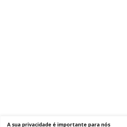
A sua privacidade é importante para nós