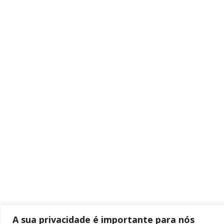
A sua privacidade é importante para nós